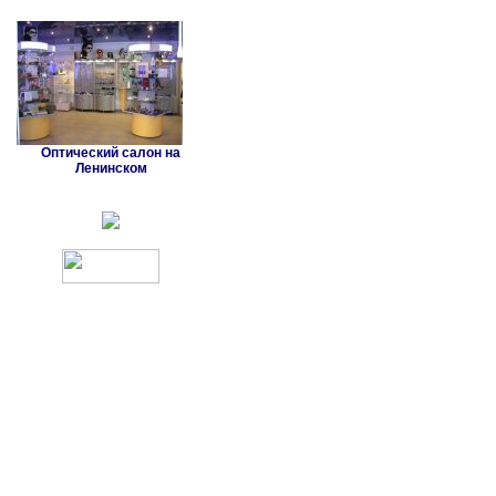
Оптический салон на
Ленинском