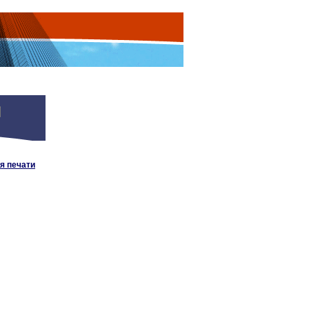
я печати