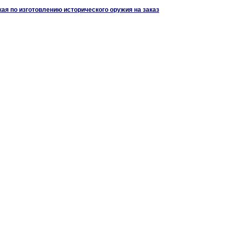
ая по изготовлению исторического оружия на заказ